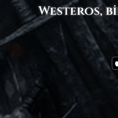
Westeros, bi